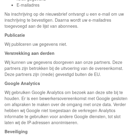
E-mailadres
Na inschrijving op de nieuwsbrief ontvangt u een e-mail om uw
inschrijving te bevestigen. Daarna wordt uw e-mailadres
toegevoegd aan de lijst van abonnees.
Publicatie
Wij publiceren uw gegevens niet.
Verstrekking aan derden
Wij kunnen uw gegevens doorgeven aan onze partners. Deze
partners zijn betrokken bij de uitvoering van de overeenkomst.
Deze partners zijn (mede) gevestigd buiten de EU.
Google Analytics
Wij gebruiken Google Analytics om bezoek aan deze site bij te
houden. Er is een bewerkersovereenkomst met Google gesloten
om afspraken te maken over de omgang met onze data. Verder
hebben wij Google niet toegestaan de verkregen Analytics
informatie te gebruiken voor andere Google diensten, tot slot
laten wij de IP-adressen anonimiseren.
Beveiliging