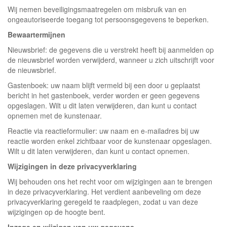
Wij nemen beveiligingsmaatregelen om misbruik van en
ongeautoriseerde toegang tot persoonsgegevens te beperken.
Bewaartermijnen
Nieuwsbrief: de gegevens die u verstrekt heeft bij aanmelden op
de nieuwsbrief worden verwijderd, wanneer u zich uitschrijft voor
de nieuwsbrief.
Gastenboek: uw naam blijft vermeld bij een door u geplaatst
bericht in het gastenboek, verder worden er geen gegevens
opgeslagen. Wilt u dit laten verwijderen, dan kunt u contact
opnemen met de kunstenaar.
Reactie via reactieformulier: uw naam en e-mailadres bij uw
reactie worden enkel zichtbaar voor de kunstenaar opgeslagen.
Wilt u dit laten verwijderen, dan kunt u contact opnemen.
Wijzigingen in deze privacyverklaring
Wij behouden ons het recht voor om wijzigingen aan te brengen
in deze privacyverklaring. Het verdient aanbeveling om deze
privacyverklaring geregeld te raadplegen, zodat u van deze
wijzigingen op de hoogte bent.