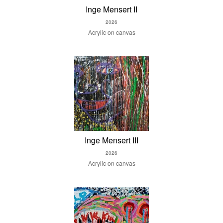
Inge Mensert II
2026
Acrylic on canvas
Inge Mensert III
2026
Acrylic on canvas