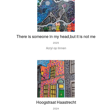
There is someone in my head,but it is not me
2025
Acryl op linnen
Hoogstraat Haastrecht
2024