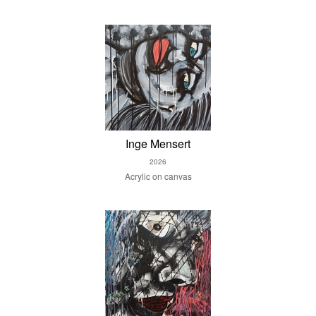
Inge Mensert
2026
Acrylic on canvas