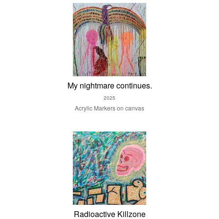
My nightmare continues.
2025
Acrylic Markers on canvas
Radioactive Killzone