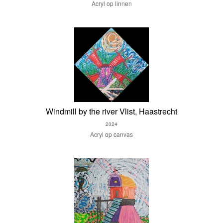
Acryl op linnen
Windmill by the river Vlist, Haastrecht
2024
Acryl op canvas