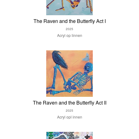
The Raven and the Butterfly Act I
2025
Acryl op linnen
The Raven and the Butterfly Act II
2025
Acryl opl innen