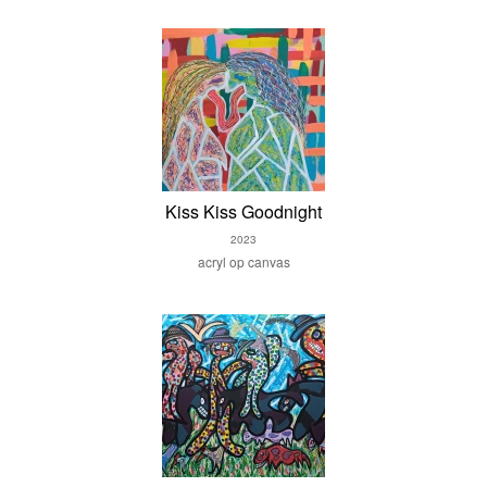
Kiss Kiss Goodnight
2023
acryl op canvas