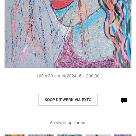
100 x 80 cm, © 2024, € 1 200,00
KOOP DIT WERK VIA EXTO
Acrylverf op linnen